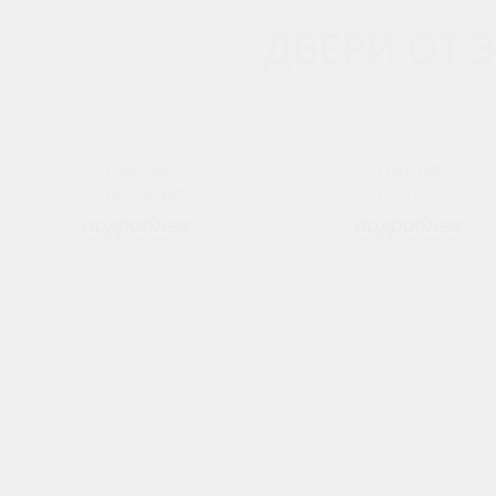
ДВЕРИ ОТ 
Линия
Линия
“Эконом”
"Статус"
подробнее
подробнее